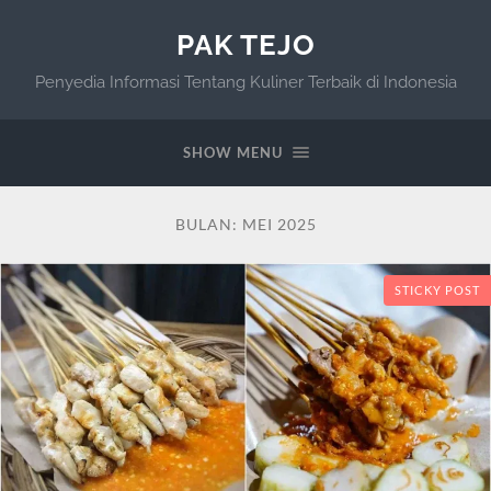
PAK TEJO
Penyedia Informasi Tentang Kuliner Terbaik di Indonesia
SHOW MENU
BULAN:
MEI 2025
STICKY POST