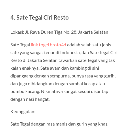
4. Sate Tegal Ciri Resto
Lokasi: Jl. Raya Duren Tiga No. 28, Jakarta Selatan
Sate Tegal
link togel broto4d
adalah salah satu jenis
sate yang sangat tenar di Indonesia, dan Sate Tegal Ciri
Resto di Jakarta Selatan tawarkan sate Tegal yang tak
kalah enaknya. Sate ayam dan kambing di sini
dipanggang dengan sempurna, punya rasa yang gurih,
dan juga dihidangkan dengan sambal kecap atau
bumbu kacang. Nikmatnya sangat sesuai disantap
dengan nasi hangat.
Keunggulan:
Sate Tegal dengan rasa manis dan gurih yang khas.