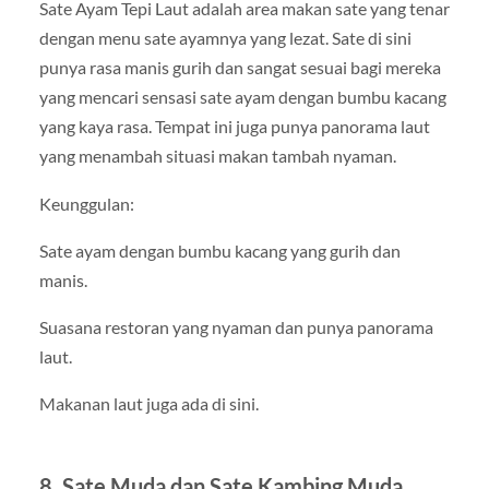
Sate Ayam Tepi Laut adalah area makan sate yang tenar
dengan menu sate ayamnya yang lezat. Sate di sini
punya rasa manis gurih dan sangat sesuai bagi mereka
yang mencari sensasi sate ayam dengan bumbu kacang
yang kaya rasa. Tempat ini juga punya panorama laut
yang menambah situasi makan tambah nyaman.
Keunggulan:
Sate ayam dengan bumbu kacang yang gurih dan
manis.
Suasana restoran yang nyaman dan punya panorama
laut.
Makanan laut juga ada di sini.
8. Sate Muda dan Sate Kambing Muda