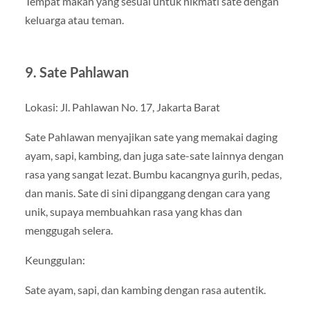
Tempat makan yang sesuai untuk nikmati sate dengan
keluarga atau teman.
9. Sate Pahlawan
Lokasi: Jl. Pahlawan No. 17, Jakarta Barat
Sate Pahlawan menyajikan sate yang memakai daging
ayam, sapi, kambing, dan juga sate-sate lainnya dengan
rasa yang sangat lezat. Bumbu kacangnya gurih, pedas,
dan manis. Sate di sini dipanggang dengan cara yang
unik, supaya membuahkan rasa yang khas dan
menggugah selera.
Keunggulan:
Sate ayam, sapi, dan kambing dengan rasa autentik.