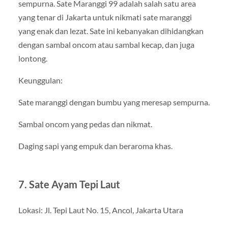
sempurna. Sate Maranggi 99 adalah salah satu area
yang tenar di Jakarta untuk nikmati sate maranggi
yang enak dan lezat. Sate ini kebanyakan dihidangkan
dengan sambal oncom atau sambal kecap, dan juga
lontong.
Keunggulan:
Sate maranggi dengan bumbu yang meresap sempurna.
Sambal oncom yang pedas dan nikmat.
Daging sapi yang empuk dan beraroma khas.
7. Sate Ayam Tepi Laut
Lokasi: Jl. Tepi Laut No. 15, Ancol, Jakarta Utara