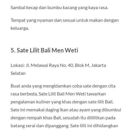
Sambal kecap dan bumbu kacang yang kaya rasa.
Tempat yang nyaman dan sesuai untuk makan dengan
keluarga.
5. Sate Lilit Bali Men Weti
Lokasi: Jl. Melawai Raya No. 40, Blok M, Jakarta
Selatan
Buat anda yang mengidamkan coba sate dengan cita
rasa berbeda, Sate Lilit Bali Men Weti tawarkan
pengalaman kuliner yang khas dengan sate lilit Bali.
Sate ini memakai daging ikan atau ayam yang dibumbui
dengan rempah khas Bali, sesudah itu dililitkan pada
batang serai dan dipanggang. Sate lilit ini dihidangkan