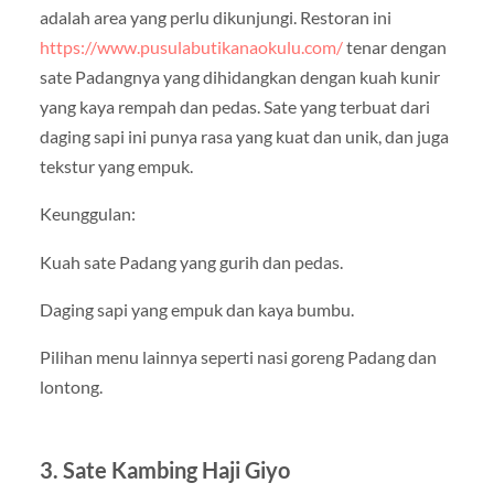
adalah area yang perlu dikunjungi. Restoran ini
https://www.pusulabutikanaokulu.com/
tenar dengan
sate Padangnya yang dihidangkan dengan kuah kunir
yang kaya rempah dan pedas. Sate yang terbuat dari
daging sapi ini punya rasa yang kuat dan unik, dan juga
tekstur yang empuk.
Keunggulan:
Kuah sate Padang yang gurih dan pedas.
Daging sapi yang empuk dan kaya bumbu.
Pilihan menu lainnya seperti nasi goreng Padang dan
lontong.
3. Sate Kambing Haji Giyo