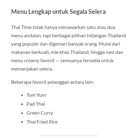
Menu Lengkap untuk Segala Selera
Thai Time tidak hanya menawarkan satu atau dua
menu andalan, tapi berbagai pilihan hidangan Thailand
yang populer dan digemari banyak orang. Mulai dari
makanan berkuah, mie khas Thailand, hingga nasi dan
menu creamy favorit — semuanya tersedia untuk
memanjakan selera.
Beberapa favorit pelanggan antara lain:
Tom Yum
Pad Thai
Green Curry
Thai Fried Rice