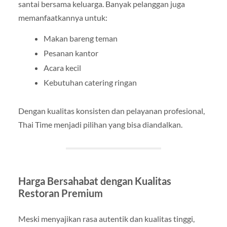
santai bersama keluarga. Banyak pelanggan juga
memanfaatkannya untuk:
Makan bareng teman
Pesanan kantor
Acara kecil
Kebutuhan catering ringan
Dengan kualitas konsisten dan pelayanan profesional,
Thai Time menjadi pilihan yang bisa diandalkan.
Harga Bersahabat dengan Kualitas
Restoran Premium
Meski menyajikan rasa autentik dan kualitas tinggi,