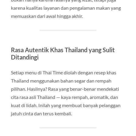
karena kualitas layanan dan pengalaman makan yang
memuaskan dari awal hingga akhir.
Rasa Autentik Khas Thailand yang Sulit
Ditandingi
Setiap menu di Thai Time diolah dengan resep khas
Thailand menggunakan bahan segar dan rempah
pilihan. Hasilnya? Rasa yang benar-benar mendekati
cita rasa asli Thailand — kaya rempah, aromatik, dan
kuat di lidah. Inilah yang membuat banyak pelanggan
jatuh cinta dan terus kembali.