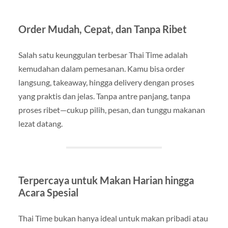
Order Mudah, Cepat, dan Tanpa Ribet
Salah satu keunggulan terbesar Thai Time adalah
kemudahan dalam pemesanan. Kamu bisa order
langsung, takeaway, hingga delivery dengan proses
yang praktis dan jelas. Tanpa antre panjang, tanpa
proses ribet—cukup pilih, pesan, dan tunggu makanan
lezat datang.
Terpercaya untuk Makan Harian hingga
Acara Spesial
Thai Time bukan hanya ideal untuk makan pribadi atau