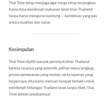
Thai Time tetap menjaga agar harga tetap terjangkau.
Kamu bisa menikmati makanan lezat khas Thailand
tanpa harus menguras kantong — kombinasi yang pas
antara kualitas dan value.
Kesimpulan
Thai Time dipilih banyak pecinta kuliner Thailand
karena rasanya yang autentik, pilihan menu lengkap,
proses pemesanan yang mudah, serta layanan yang
terpercaya. Jika kamu mencari tempat terbaik untuk
menikmati hidangan Thailand lezat tanpa ribet, Thai
Time adalah jawabannya!