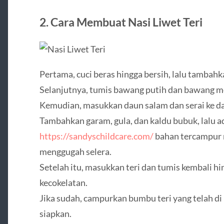
2. Cara Membuat Nasi Liwet Teri
Pertama, cuci beras hingga bersih, lalu tambahka
Selanjutnya, tumis bawang putih dan bawang m
Kemudian, masukkan daun salam dan serai ke d
Tambahkan garam, gula, dan kaldu bubuk, lalu 
https://sandyschildcare.com/
bahan tercampur 
menggugah selera.
Setelah itu, masukkan teri dan tumis kembali 
kecokelatan.
Jika sudah, campurkan bumbu teri yang telah di
siapkan.