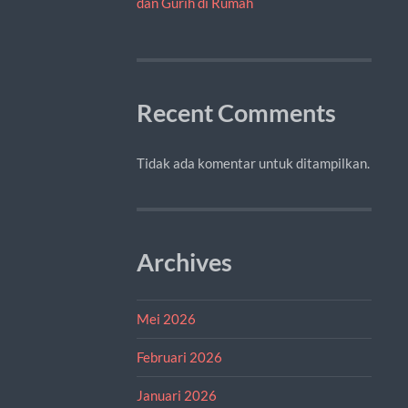
dan Gurih di Rumah
Recent Comments
Tidak ada komentar untuk ditampilkan.
Archives
Mei 2026
Februari 2026
Januari 2026