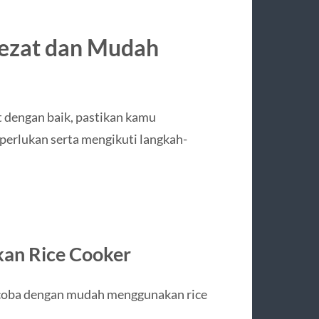
Lezat dan Mudah
t dengan baik, pastikan kamu
perlukan serta mengikuti langkah-
kan Rice Cooker
u coba dengan mudah menggunakan rice