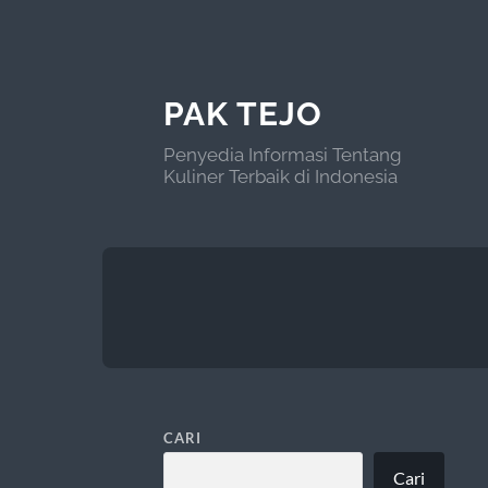
PAK TEJO
Penyedia Informasi Tentang
Kuliner Terbaik di Indonesia
CARI
Cari