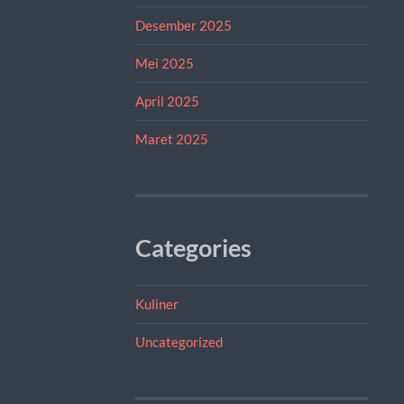
Desember 2025
Mei 2025
April 2025
Maret 2025
Categories
Kuliner
Uncategorized