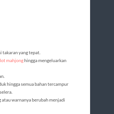
ai takaran yang tepat.
slot mahjong
hingga mengeluarkan
an.
aduk hingga semua bahan tercampur
elera.
g atau warnanya berubah menjadi