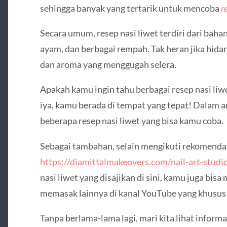
sehingga banyak yang tertarik untuk mencoba
r
Secara umum, resep nasi liwet terdiri dari bahan
ayam, dan berbagai rempah. Tak heran jika hidang
dan aroma yang menggugah selera.
Apakah kamu ingin tahu berbagai resep nasi liw
iya, kamu berada di tempat yang tepat! Dalam a
beberapa resep nasi liwet yang bisa kamu coba.
Sebagai tambahan, selain mengikuti rekomenda
https://diamittalmakeovers.com/nail-art-studi
nasi liwet yang disajikan di sini, kamu juga bis
memasak lainnya di kanal YouTube yang khusus
Tanpa berlama-lama lagi, mari kita lihat inform