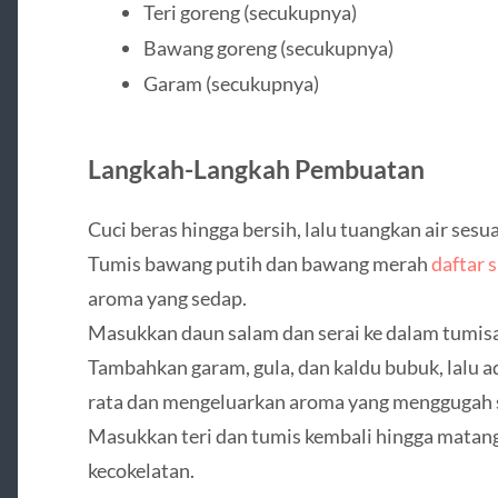
Teri goreng (secukupnya)
Bawang goreng (secukupnya)
Garam (secukupnya)
Langkah-Langkah Pembuatan
Cuci beras hingga bersih, lalu tuangkan air sesu
Tumis bawang putih dan bawang merah
daftar 
aroma yang sedap.
Masukkan daun salam dan serai ke dalam tumis
Tambahkan garam, gula, dan kaldu bubuk, lalu 
rata dan mengeluarkan aroma yang menggugah s
Masukkan teri dan tumis kembali hingga matan
kecokelatan.