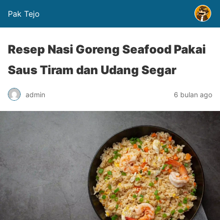
Pak Tejo
Resep Nasi Goreng Seafood Pakai
Saus Tiram dan Udang Segar
admin
6 bulan ago