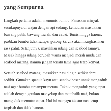
yang Sempurna
Langkah pertama adalah menumis bumbu. Panaskan minyak
secukupnya di wajan dengan api sedang, kemudian masukkan
bawang putih, bawang merah, dan cabai. Tumis hingga harum,
pastikan bumbu tidak sampai gosong karena akan menghasilkan
rasa pahit. Selanjutnya, masukkan udang dan seafood lainnya.
Masak hingga udang berubah warna menjadi merah muda dan
seafood matang, namun jangan terlalu lama agar tetap kenyal.
Setelah seafood matang, masukkan nasi dingin sedikit demi
sedikit. Gunakan spatula kayu atau sendok besar untuk mengaduk
nasi agar bumbu tercampur merata. Teknik mengaduk yang tepat
adalah dengan gerakan menyekop dan membalik nasi, bukan
mengaduk memutar cepat. Hal ini menjaga tekstur nasi tetap
terpisah dan tidak hancur.