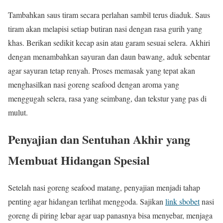
Tambahkan saus tiram secara perlahan sambil terus diaduk. Saus
tiram akan melapisi setiap butiran nasi dengan rasa gurih yang
khas. Berikan sedikit kecap asin atau garam sesuai selera. Akhiri
dengan menambahkan sayuran dan daun bawang, aduk sebentar
agar sayuran tetap renyah. Proses memasak yang tepat akan
menghasilkan nasi goreng seafood dengan aroma yang
menggugah selera, rasa yang seimbang, dan tekstur yang pas di
mulut.
Penyajian dan Sentuhan Akhir yang
Membuat Hidangan Spesial
Setelah nasi goreng seafood matang, penyajian menjadi tahap
penting agar hidangan terlihat menggoda. Sajikan
link sbobet
nasi
goreng di piring lebar agar uap panasnya bisa menyebar, menjaga