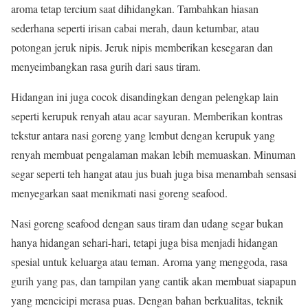
aroma tetap tercium saat dihidangkan. Tambahkan hiasan
sederhana seperti irisan cabai merah, daun ketumbar, atau
potongan jeruk nipis. Jeruk nipis memberikan kesegaran dan
menyeimbangkan rasa gurih dari saus tiram.
Hidangan ini juga cocok disandingkan dengan pelengkap lain
seperti kerupuk renyah atau acar sayuran. Memberikan kontras
tekstur antara nasi goreng yang lembut dengan kerupuk yang
renyah membuat pengalaman makan lebih memuaskan. Minuman
segar seperti teh hangat atau jus buah juga bisa menambah sensasi
menyegarkan saat menikmati nasi goreng seafood.
Nasi goreng seafood dengan saus tiram dan udang segar bukan
hanya hidangan sehari-hari, tetapi juga bisa menjadi hidangan
spesial untuk keluarga atau teman. Aroma yang menggoda, rasa
gurih yang pas, dan tampilan yang cantik akan membuat siapapun
yang mencicipi merasa puas. Dengan bahan berkualitas, teknik