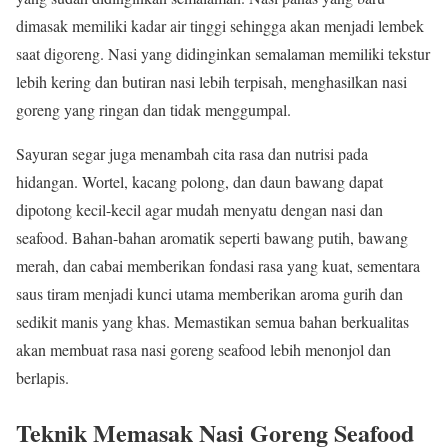
dimasak memiliki kadar air tinggi sehingga akan menjadi lembek
saat digoreng. Nasi yang didinginkan semalaman memiliki tekstur
lebih kering dan butiran nasi lebih terpisah, menghasilkan nasi
goreng yang ringan dan tidak menggumpal.
Sayuran segar juga menambah cita rasa dan nutrisi pada
hidangan. Wortel, kacang polong, dan daun bawang dapat
dipotong kecil-kecil agar mudah menyatu dengan nasi dan
seafood. Bahan-bahan aromatik seperti bawang putih, bawang
merah, dan cabai memberikan fondasi rasa yang kuat, sementara
saus tiram menjadi kunci utama memberikan aroma gurih dan
sedikit manis yang khas. Memastikan semua bahan berkualitas
akan membuat rasa nasi goreng seafood lebih menonjol dan
berlapis.
Teknik Memasak Nasi Goreng Seafood