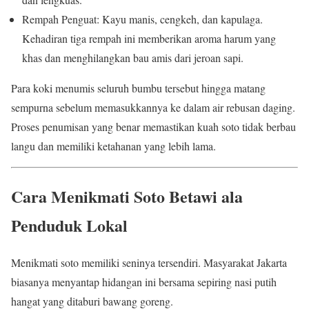
Rempah Penguat: Kayu manis, cengkeh, dan kapulaga.
Kehadiran tiga rempah ini memberikan aroma harum yang
khas dan menghilangkan bau amis dari jeroan sapi.
Para koki menumis seluruh bumbu tersebut hingga matang
sempurna sebelum memasukkannya ke dalam air rebusan daging.
Proses penumisan yang benar memastikan kuah soto tidak berbau
langu dan memiliki ketahanan yang lebih lama.
Cara Menikmati Soto Betawi ala
Penduduk Lokal
Menikmati soto memiliki seninya tersendiri. Masyarakat Jakarta
biasanya menyantap hidangan ini bersama sepiring nasi putih
hangat yang ditaburi bawang goreng.