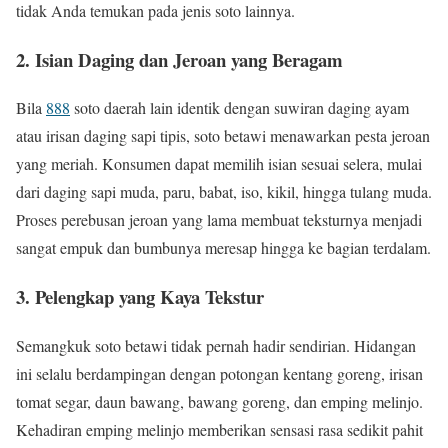
tidak Anda temukan pada jenis soto lainnya.
2. Isian Daging dan Jeroan yang Beragam
Bila
888
soto daerah lain identik dengan suwiran daging ayam
atau irisan daging sapi tipis, soto betawi menawarkan pesta jeroan
yang meriah. Konsumen dapat memilih isian sesuai selera, mulai
dari daging sapi muda, paru, babat, iso, kikil, hingga tulang muda.
Proses perebusan jeroan yang lama membuat teksturnya menjadi
sangat empuk dan bumbunya meresap hingga ke bagian terdalam.
3. Pelengkap yang Kaya Tekstur
Semangkuk soto betawi tidak pernah hadir sendirian. Hidangan
ini selalu berdampingan dengan potongan kentang goreng, irisan
tomat segar, daun bawang, bawang goreng, dan emping melinjo.
Kehadiran emping melinjo memberikan sensasi rasa sedikit pahit