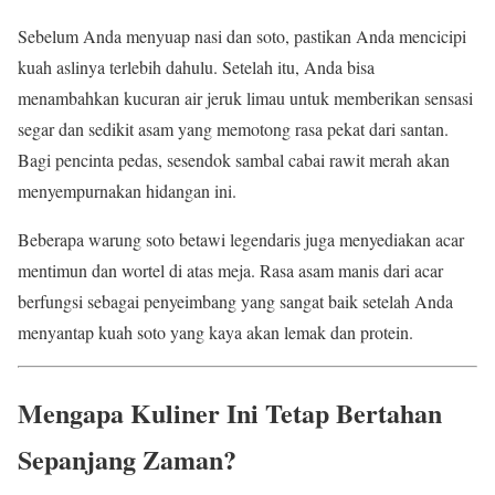
Sebelum Anda menyuap nasi dan soto, pastikan Anda mencicipi
kuah aslinya terlebih dahulu. Setelah itu, Anda bisa
menambahkan kucuran air jeruk limau untuk memberikan sensasi
segar dan sedikit asam yang memotong rasa pekat dari santan.
Bagi pencinta pedas, sesendok sambal cabai rawit merah akan
menyempurnakan hidangan ini.
Beberapa warung soto betawi legendaris juga menyediakan acar
mentimun dan wortel di atas meja. Rasa asam manis dari acar
berfungsi sebagai penyeimbang yang sangat baik setelah Anda
menyantap kuah soto yang kaya akan lemak dan protein.
Mengapa Kuliner Ini Tetap Bertahan
Sepanjang Zaman?