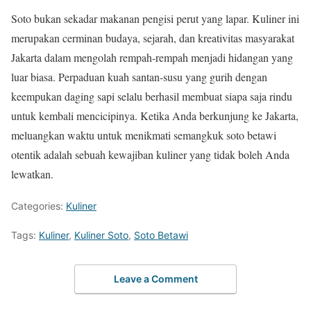
Soto bukan sekadar makanan pengisi perut yang lapar. Kuliner ini
merupakan cerminan budaya, sejarah, dan kreativitas masyarakat
Jakarta dalam mengolah rempah-rempah menjadi hidangan yang
luar biasa. Perpaduan kuah santan-susu yang gurih dengan
keempukan daging sapi selalu berhasil membuat siapa saja rindu
untuk kembali mencicipinya. Ketika Anda berkunjung ke Jakarta,
meluangkan waktu untuk menikmati semangkuk soto betawi
otentik adalah sebuah kewajiban kuliner yang tidak boleh Anda
lewatkan.
Categories:
Kuliner
Tags:
Kuliner
,
Kuliner Soto
,
Soto Betawi
Leave a Comment