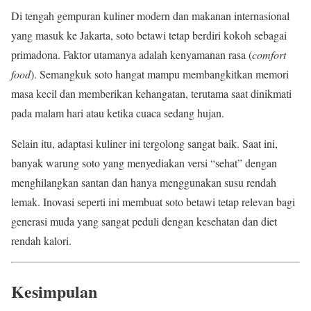
Di tengah gempuran kuliner modern dan makanan internasional
yang masuk ke Jakarta, soto betawi tetap berdiri kokoh sebagai
primadona. Faktor utamanya adalah kenyamanan rasa (
comfort
food
). Semangkuk soto hangat mampu membangkitkan memori
masa kecil dan memberikan kehangatan, terutama saat dinikmati
pada malam hari atau ketika cuaca sedang hujan.
Selain itu, adaptasi kuliner ini tergolong sangat baik. Saat ini,
banyak warung soto yang menyediakan versi “sehat” dengan
menghilangkan santan dan hanya menggunakan susu rendah
lemak. Inovasi seperti ini membuat soto betawi tetap relevan bagi
generasi muda yang sangat peduli dengan kesehatan dan diet
rendah kalori.
Kesimpulan