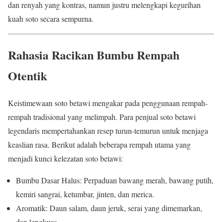
dan renyah yang kontras, namun justru melengkapi kegurihan
kuah soto secara sempurna.
Rahasia Racikan Bumbu Rempah
Otentik
Keistimewaan soto betawi mengakar pada penggunaan rempah-
rempah tradisional yang melimpah. Para penjual soto betawi
legendaris mempertahankan resep turun-temurun untuk menjaga
keaslian rasa. Berikut adalah beberapa rempah utama yang
menjadi kunci kelezatan soto betawi:
Bumbu Dasar Halus: Perpaduan bawang merah, bawang putih,
kemiri sangrai, ketumbar, jinten, dan merica.
Aromatik: Daun salam, daun jeruk, serai yang dimemarkan,
dan lengkuas.