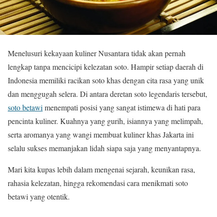
Menelusuri kekayaan kuliner Nusantara tidak akan pernah
lengkap tanpa mencicipi kelezatan soto. Hampir setiap daerah di
Indonesia memiliki racikan soto khas dengan cita rasa yang unik
dan menggugah selera. Di antara deretan soto legendaris tersebut,
soto betawi
menempati posisi yang sangat istimewa di hati para
pencinta kuliner. Kuahnya yang gurih, isiannya yang melimpah,
serta aromanya yang wangi membuat kuliner khas Jakarta ini
selalu sukses memanjakan lidah siapa saja yang menyantapnya.
Mari kita kupas lebih dalam mengenai sejarah, keunikan rasa,
rahasia kelezatan, hingga rekomendasi cara menikmati soto
betawi yang otentik.