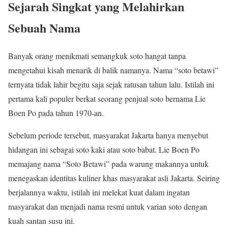
Sejarah Singkat yang Melahirkan
Sebuah Nama
Banyak orang menikmati semangkuk soto hangat tanpa
mengetahui kisah menarik di balik namanya. Nama “soto betawi”
ternyata tidak lahir begitu saja sejak ratusan tahun lalu. Istilah ini
pertama kali populer berkat seorang penjual soto bernama Lie
Boen Po pada tahun 1970-an.
Sebelum periode tersebut, masyarakat Jakarta hanya menyebut
hidangan ini sebagai soto kaki atau soto babat. Lie Boen Po
memajang nama “Soto Betawi” pada warung makannya untuk
menegaskan identitas kuliner khas masyarakat asli Jakarta. Seiring
berjalannya waktu, istilah ini melekat kuat dalam ingatan
masyarakat dan menjadi nama resmi untuk varian soto dengan
kuah santan susu ini.