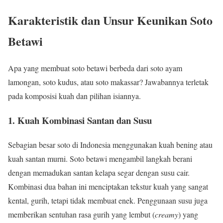
Karakteristik dan Unsur Keunikan Soto
Betawi
Apa yang membuat soto betawi berbeda dari soto ayam
lamongan, soto kudus, atau soto makassar? Jawabannya terletak
pada komposisi kuah dan pilihan isiannya.
1. Kuah Kombinasi Santan dan Susu
Sebagian besar soto di Indonesia menggunakan kuah bening atau
kuah santan murni. Soto betawi mengambil langkah berani
dengan memadukan santan kelapa segar dengan susu cair.
Kombinasi dua bahan ini menciptakan tekstur kuah yang sangat
kental, gurih, tetapi tidak membuat enek. Penggunaan susu juga
memberikan sentuhan rasa gurih yang lembut (
creamy
) yang